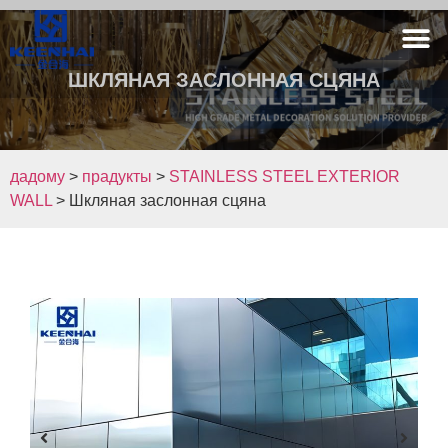
ШКЛЯНАЯ ЗАСЛОННАЯ СЦЯНА
дадому
>
прадукты
>
STAINLESS STEEL EXTERIOR
WALL
>
Шкляная заслонная сцяна