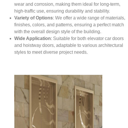
wear and corrosion, making them ideal for long-term,
high-traffic use, ensuring durability and stability.
Variety of Options
: We offer a wide range of materials,
finishes, colors, and patterns, ensuring a perfect match
with the overall design style of the building.
Wide Application
: Suitable for both elevator car doors
and hoistway doors, adaptable to various architectural
styles to meet diverse project needs.