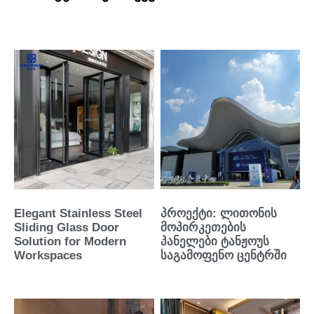
Elegant Stainless Steel
პროექტი: ლითონის
Sliding Glass Door
მოპირკეთების
Solution for Modern
პანელები ტანჟოუს
Workspaces
საგამოფენო ცენტრში