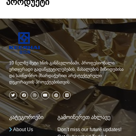
ᲞᲠᲝᲓᲣᲥᲢᲘ
10 წელზე მეტი ხნის განმავლობაში, პროფესიონალი
ერთჯერადი გადაწყვეტილებების, მასალების მიწოდებისა
და საინჟინრო მხარდაჭერით არქიტექტურული
დეკორაციის პროექტებისთვის.
კატეგორიები
გამოიწერეთ ახლავე
About Us
Don’t miss our future updates!