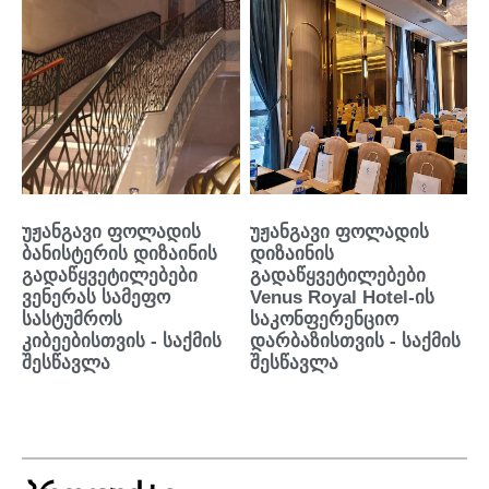
უჟანგავი ფოლადის
უჟანგავი ფოლადის
ბანისტერის დიზაინის
დიზაინის
გადაწყვეტილებები
გადაწყვეტილებები
ვენერას სამეფო
Venus Royal Hotel-ის
სასტუმროს
საკონფერენციო
კიბეებისთვის - საქმის
დარბაზისთვის - საქმის
შესწავლა
შესწავლა