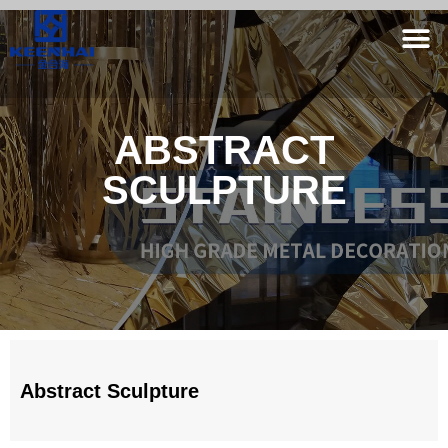
ABSTRACT
SCULPTURE
Abstract Sculpture