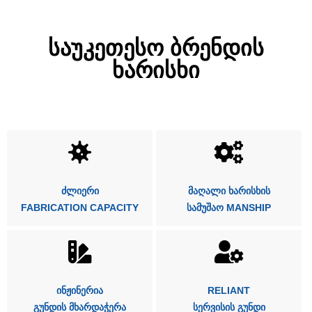
საუკეთესო ბრენდის
ხარისხი
Ძლიერი
Მაღალი Ხარისხის
FABRICATION CAPACITY
Სამუშაო MANSHIP
Ინჟინერია
RELIANT
Გუნდის Მხარდაჭერა
Სერვისის Გუნდი