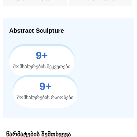
Abstract Sculpture
10
+
მომსახურების შეკვეთები
10
+
მომსახურების რაიონები
Წარმატების Შემთხვევა