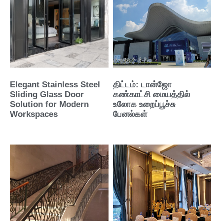
Elegant Stainless Steel
திட்டம்: டான்ஜோ
Sliding Glass Door
கண்காட்சி மையத்தில்
Solution for Modern
உலோக உறைப்பூச்சு
Workspaces
பேனல்கள்