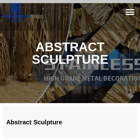
ABSTRACT
SCULPTURE
Abstract Sculpture