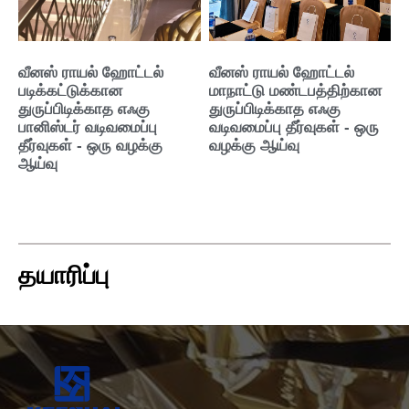
வீனஸ் ராயல் ஹோட்டல்
வீனஸ் ராயல் ஹோட்டல்
படிக்கட்டுக்கான
மாநாட்டு மண்டபத்திற்கான
துருப்பிடிக்காத எஃகு
துருப்பிடிக்காத எஃகு
பானிஸ்டர் வடிவமைப்பு
வடிவமைப்பு தீர்வுகள் - ஒரு
தீர்வுகள் - ஒரு வழக்கு
வழக்கு ஆய்வு
ஆய்வு
தயாரிப்பு