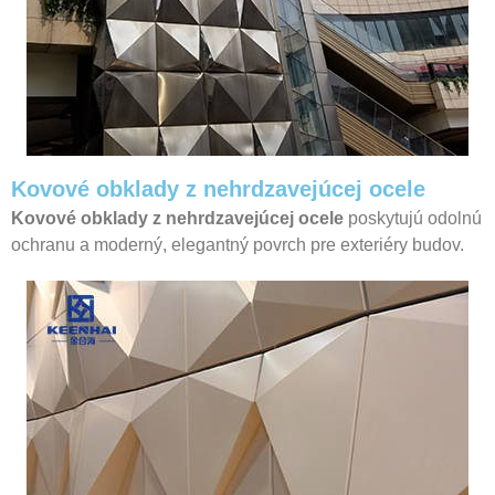
Kovové obklady z nehrdzavejúcej ocele
Kovové obklady z nehrdzavejúcej ocele
poskytujú odolnú
ochranu a moderný, elegantný povrch pre exteriéry budov.