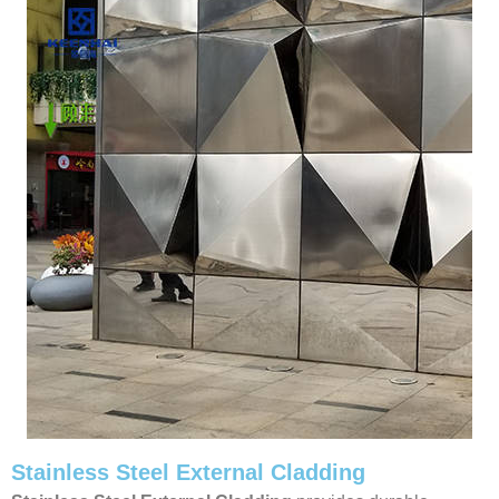
Stainless Steel External Cladding