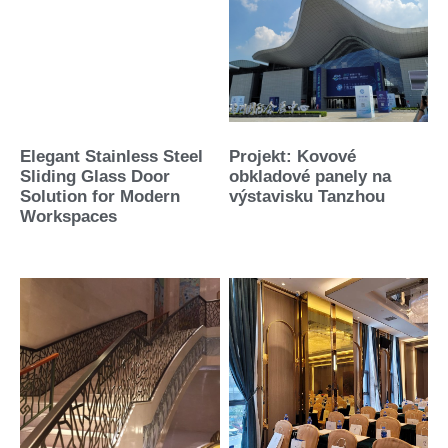
Elegant Stainless Steel
Projekt: Kovové
Sliding Glass Door
obkladové panely na
Solution for Modern
výstavisku Tanzhou
Workspaces