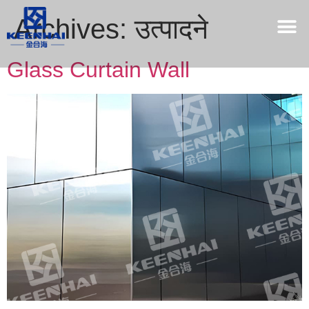
Archives:
उत्पादने
Glass Curtain Wall