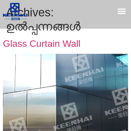
Archives:
ഉൽപ്പന്നങ്ങൾ
Glass Curtain Wall