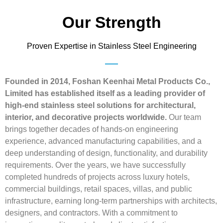
Our Strength
Proven Expertise in Stainless Steel Engineering
Founded in 2014, Foshan Keenhai Metal Products Co.,
Limited has established itself as a leading provider of
high-end stainless steel solutions for architectural,
interior, and decorative projects worldwide.
Our team
brings together decades of hands-on engineering
experience, advanced manufacturing capabilities, and a
deep understanding of design, functionality, and durability
requirements. Over the years, we have successfully
completed hundreds of projects across luxury hotels,
commercial buildings, retail spaces, villas, and public
infrastructure, earning long-term partnerships with architects,
designers, and contractors. With a commitment to