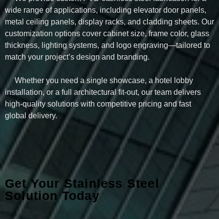
wide range of applications, including elevator door panels,
metal ceiling panels, display racks, and cladding sheets. Our
customization options cover cabinet size, frame color, glass
thickness, lighting systems, and logo engraving—tailored to
match your project’s design and branding.
Whether you need a single showcase, a hotel lobby
installation, or a full architectural fit-out, our team delivers
high-quality solutions with competitive pricing and fast
global delivery.
Get Your Stainless Steel
Solution Today