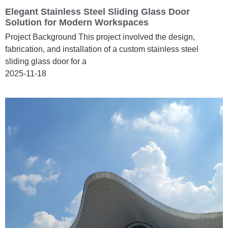
Elegant Stainless Steel Sliding Glass Door
Solution for Modern Workspaces
Project Background This project involved the design,
fabrication, and installation of a custom stainless steel
sliding glass door for a
2025-11-18