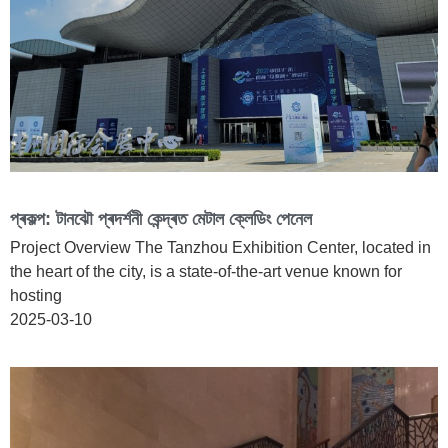
প্ৰকল্প: টানঝৌ প্ৰদৰ্শনী কেন্দ্ৰত মেটাল ক্লেডিং পেনেল
Project Overview The Tanzhou Exhibition Center, located in
the heart of the city, is a state-of-the-art venue known for
hosting
2025-03-10