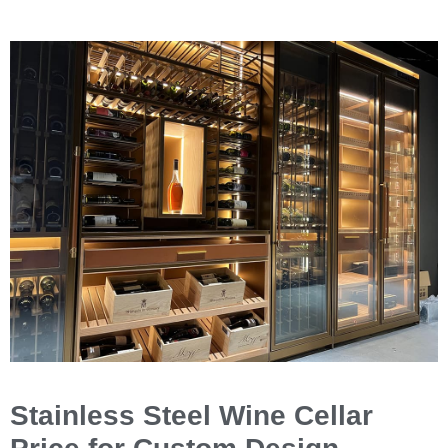
Stainless Steel Wine Cellar