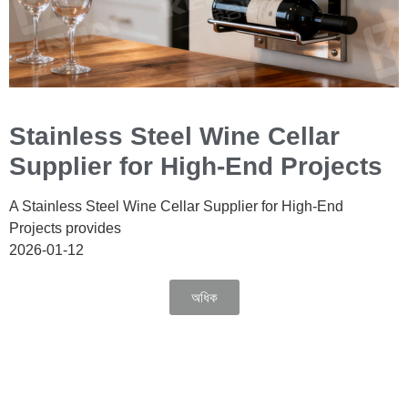
Stainless Steel Wine Cellar
Supplier for High-End Projects
A Stainless Steel Wine Cellar Supplier for High-End
Projects provides
2026-01-12
অধিক