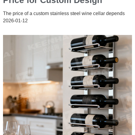
Price for Custom Design
The price of a custom stainless steel wine cellar depends
2026-01-12