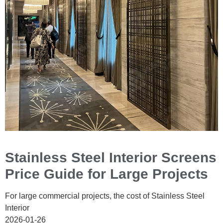
Stainless Steel Interior Screens
Price Guide for Large Projects
For large commercial projects, the cost of Stainless Steel
Interior
2026-01-26