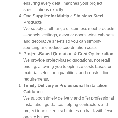
ensuring every detail matches your project
specifications exactly.
One Supplier for Multiple Stainless Steel
Products
We supply a full range of stainless steel products
—panels, ceilings, elevator doors, wine cabinets,
and decorative sheets,so you can simplify
sourcing and reduce coordination costs.
Project-Based Quotation & Cost Optimization
We provide project-based quotations, not retail
pricing, allowing you to optimize costs based on
material selection, quantities, and construction
requirements.
Timely Delivery & Professional Installation
Guidance
We support timely delivery and offer professional
installation guidance, helping contractors and
project teams keep schedules on track with fewer
on-site issues.