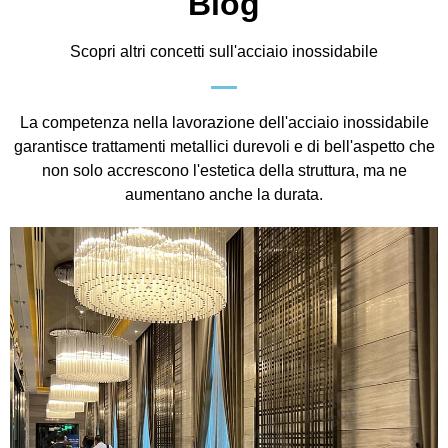
Blog
Scopri altri concetti sull'acciaio inossidabile
La competenza nella lavorazione dell'acciaio inossidabile
garantisce trattamenti metallici durevoli e di bell'aspetto che
non solo accrescono l'estetica della struttura, ma ne
aumentano anche la durata.