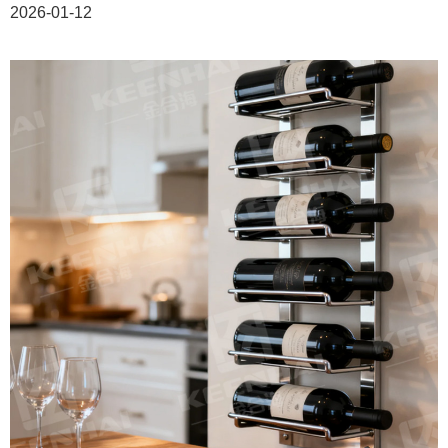
2026-01-12