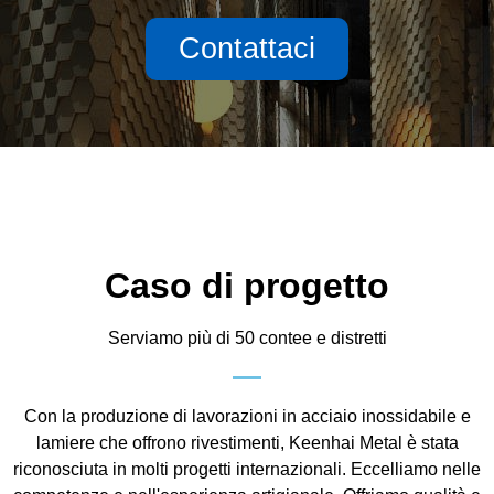
Contattaci
Caso di progetto
Serviamo più di 50 contee e distretti
Con la produzione di lavorazioni in acciaio inossidabile e
lamiere che offrono rivestimenti, Keenhai Metal è stata
riconosciuta in molti progetti internazionali. Eccelliamo nelle