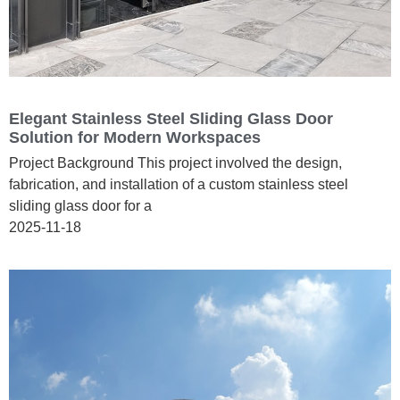
Elegant Stainless Steel Sliding Glass Door
Solution for Modern Workspaces
Project Background This project involved the design,
fabrication, and installation of a custom stainless steel
sliding glass door for a
2025-11-18