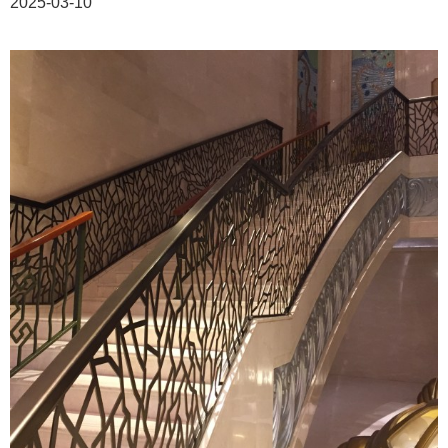
2025-03-10