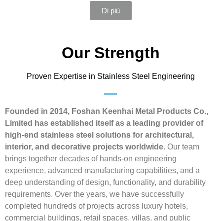
Di più
Our Strength
Proven Expertise in Stainless Steel Engineering
Founded in 2014, Foshan Keenhai Metal Products Co.,
Limited has established itself as a leading provider of
high-end stainless steel solutions for architectural,
interior, and decorative projects worldwide.
Our team
brings together decades of hands-on engineering
experience, advanced manufacturing capabilities, and a
deep understanding of design, functionality, and durability
requirements. Over the years, we have successfully
completed hundreds of projects across luxury hotels,
commercial buildings, retail spaces, villas, and public