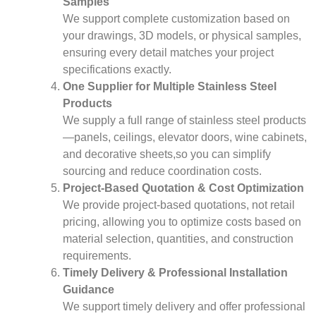
Samples
We support complete customization based on
your drawings, 3D models, or physical samples,
ensuring every detail matches your project
specifications exactly.
One Supplier for Multiple Stainless Steel
Products
We supply a full range of stainless steel products
—panels, ceilings, elevator doors, wine cabinets,
and decorative sheets,so you can simplify
sourcing and reduce coordination costs.
Project-Based Quotation & Cost Optimization
We provide project-based quotations, not retail
pricing, allowing you to optimize costs based on
material selection, quantities, and construction
requirements.
Timely Delivery & Professional Installation
Guidance
We support timely delivery and offer professional