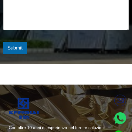
Submit
Con oltre 10 anni di esperienza nel fornire soluzioni