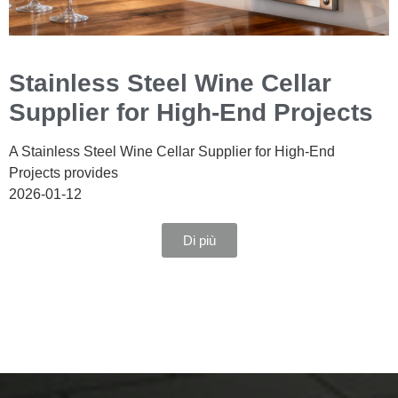
Stainless Steel Wine Cellar
Supplier for High-End Projects
A Stainless Steel Wine Cellar Supplier for High-End
Projects provides
2026-01-12
Di più