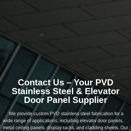
Contact Us – Your PVD
Stainless Steel & Elevator
Door Panel Supplier
We provide custom PVD stainless steel fabrication for a
wide range of applications, including elevator door panels,
metal ceiling panels, display racks, and cladding sheets. Our