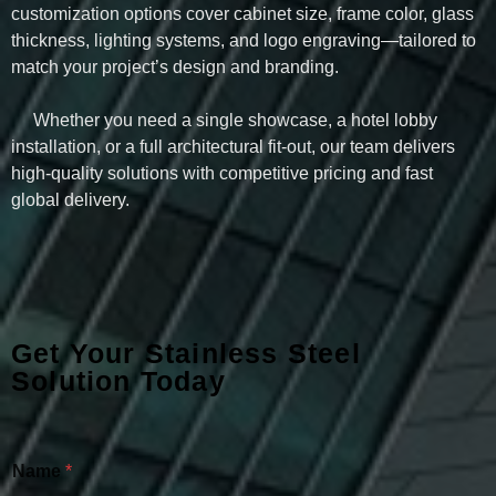
customization options cover cabinet size, frame color, glass
thickness, lighting systems, and logo engraving—tailored to
match your project’s design and branding.
Whether you need a single showcase, a hotel lobby
installation, or a full architectural fit-out, our team delivers
high-quality solutions with competitive pricing and fast
global delivery.
Get Your Stainless Steel
Solution Today
Name
*