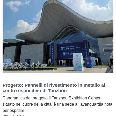
Progetto: Pannelli di rivestimento in metallo al
centro espositivo di Tanzhou
Panoramica del progetto Il Tanzhou Exhibition Center,
situato nel cuore della città, è una sede all'avanguardia nota
per ospitare