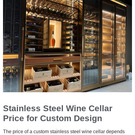
Stainless Steel Wine Cellar
Price for Custom Design
The price of a custom stainless steel wine cellar depends