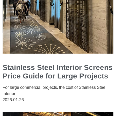
Stainless Steel Interior Screens
Price Guide for Large Projects
For large commercial projects, the cost of Stainless Steel
Interior
2026-01-26