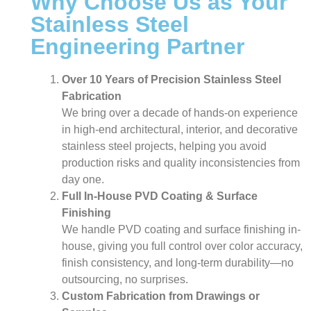
Why Choose Us as Your
Stainless Steel
Engineering Partner
Over 10 Years of Precision Stainless Steel
Fabrication
We bring over a decade of hands-on experience
in high-end architectural, interior, and decorative
stainless steel projects, helping you avoid
production risks and quality inconsistencies from
day one.
Full In-House PVD Coating & Surface
Finishing
We handle PVD coating and surface finishing in-
house, giving you full control over color accuracy,
finish consistency, and long-term durability—no
outsourcing, no surprises.
Custom Fabrication from Drawings or