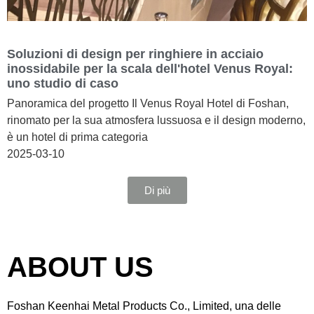
Soluzioni di design per ringhiere in acciaio
inossidabile per la scala dell'hotel Venus Royal:
uno studio di caso
Panoramica del progetto Il Venus Royal Hotel di Foshan,
rinomato per la sua atmosfera lussuosa e il design moderno,
è un hotel di prima categoria
2025-03-10
Di più
ABOUT US
Foshan Keenhai Metal Products Co., Limited, una delle