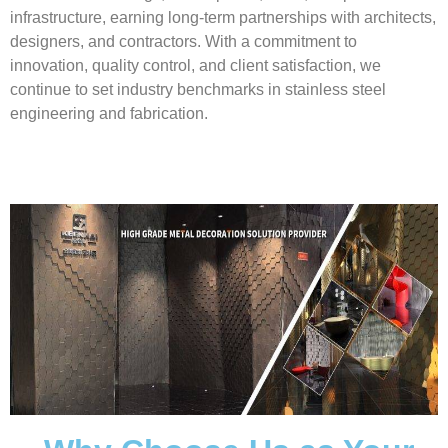
infrastructure, earning long-term partnerships with architects,
designers, and contractors. With a commitment to
innovation, quality control, and client satisfaction, we
continue to set industry benchmarks in stainless steel
engineering and fabrication.