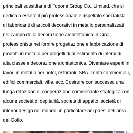
principali sussidiarie di Topone Group Co., Limited, che si
dedica a essere il più professionale e rispettato specialista
di fabbricanti di articoli decorativi in metallo personalizzati
nel campo della decorazione architettonica in Cina,
professionista nel fornire progettazione e fabbricazione di
prodotti in metallo per progetti di allestimento di interni di
alta classe e decorazione architettonica. Diventare esperti in
lavori in metallo per hotel, ristoranti, SPA, centri commerciali,
edifici commerciali, ville, ecc. Costruire con successo una
lunga relazione di cooperazione commerciale strategica con
alcune società di ospitalità, società di appalto, società di
interior design nel mondo, in particolare nei paesi dell'area
del Golfo.