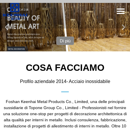
Di più
COSA FACCIAMO
Profilo aziendale 2014- Acciaio inossidabile
Foshan Keenhai Metal Products Co., Limited, una delle principali
sussidiarie di Topone Group Co., Limited - Professionisti nel fornire
una soluzione one-stop per progetti di decorazione architettonica di
alta qualità per interni in metallo. Inclusi consulenza, fabbricazione,
installazione di progetti di allestimento di interni in metallo. Oltre 10