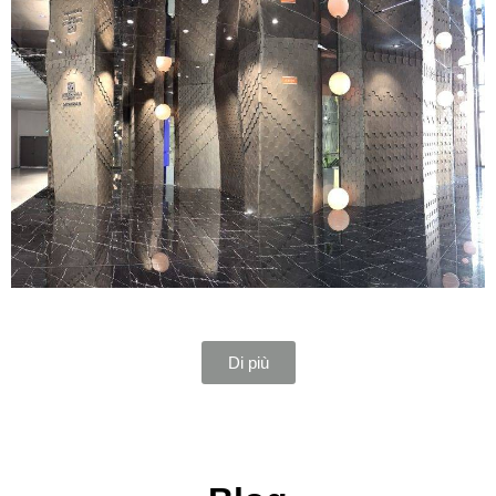
Di più