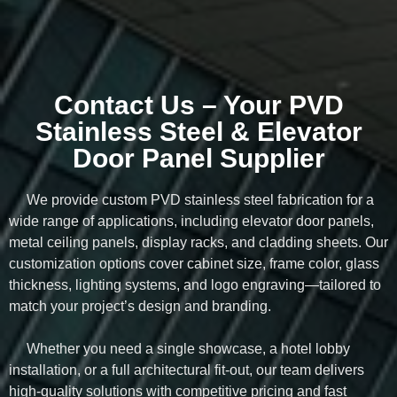
Contact Us – Your PVD
Stainless Steel & Elevator
Door Panel Supplier
We provide custom PVD stainless steel fabrication for a
wide range of applications, including elevator door panels,
metal ceiling panels, display racks, and cladding sheets. Our
customization options cover cabinet size, frame color, glass
thickness, lighting systems, and logo engraving—tailored to
match your project’s design and branding.
Whether you need a single showcase, a hotel lobby
installation, or a full architectural fit-out, our team delivers
high-quality solutions with competitive pricing and fast