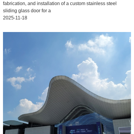
fabrication, and installation of a custom stainless steel
sliding glass door for a
2025-11-18