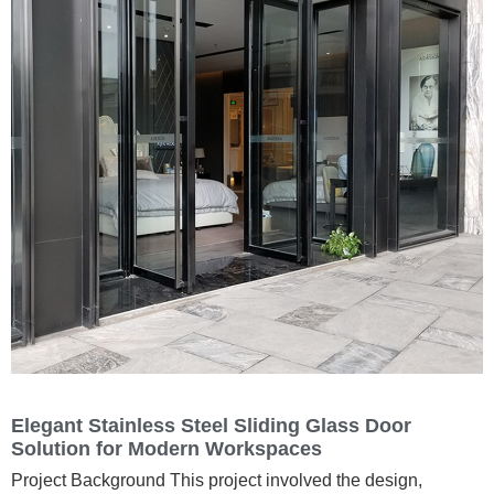
Elegant Stainless Steel Sliding Glass Door
Solution for Modern Workspaces
Project Background This project involved the design,