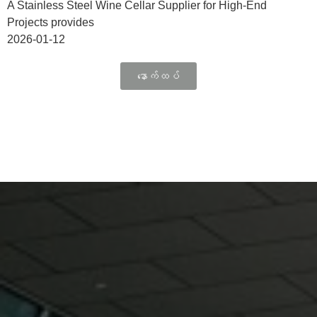
A Stainless Steel Wine Cellar Supplier for High-End
Projects provides
2026-01-12
နောက်ထပ်