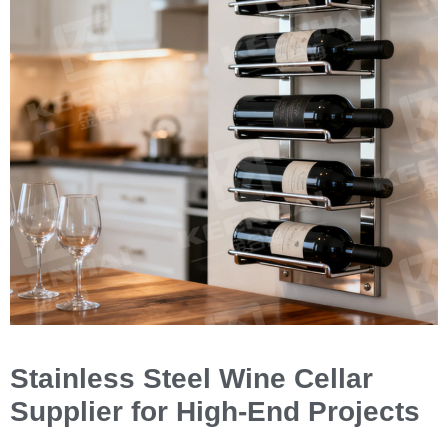
Stainless Steel Wine Cellar
Supplier for High-End Projects