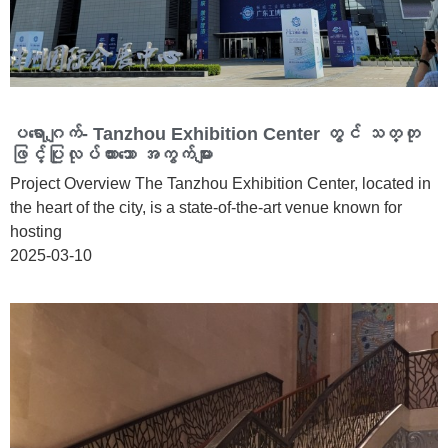
ပရောဂျက်- Tanzhou Exhibition Center တွင် သတ္တု
ဖြင့်ပြုလုပ်ထားသော အကွက်များ
Project Overview The Tanzhou Exhibition Center, located in
the heart of the city, is a state-of-the-art venue known for
hosting
2025-03-10