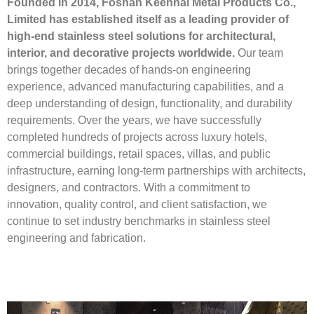
Founded in 2014, Foshan Keenhai Metal Products Co.,
Limited has established itself as a leading provider of
high-end stainless steel solutions for architectural,
interior, and decorative projects worldwide.
Our team
brings together decades of hands-on engineering
experience, advanced manufacturing capabilities, and a
deep understanding of design, functionality, and durability
requirements. Over the years, we have successfully
completed hundreds of projects across luxury hotels,
commercial buildings, retail spaces, villas, and public
infrastructure, earning long-term partnerships with architects,
designers, and contractors. With a commitment to
innovation, quality control, and client satisfaction, we
continue to set industry benchmarks in stainless steel
engineering and fabrication.