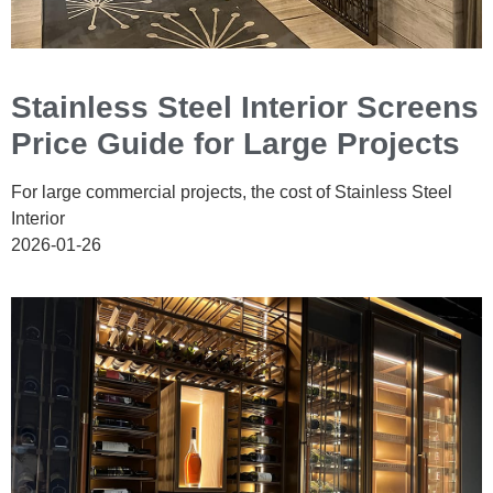
Stainless Steel Interior Screens
Price Guide for Large Projects
For large commercial projects, the cost of Stainless Steel
Interior
2026-01-26