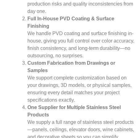
production risks and quality inconsistencies from
day one.
Full In-House PVD Coating & Surface
Finishing
We handle PVD coating and surface finishing in-
house, giving you full control over color accuracy,
finish consistency, and long-term durability—no
outsourcing, no surprises.
Custom Fabrication from Drawings or
Samples
We support complete customization based on
your drawings, 3D models, or physical samples,
ensuring every detail matches your project
specifications exactly.
One Supplier for Multiple Stainless Steel
Products
We supply a full range of stainless steel products
—panels, ceilings, elevator doors, wine cabinets,
and decorative sheets,so you can simplify