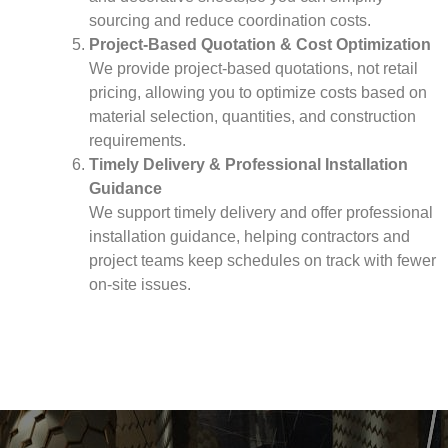
sourcing and reduce coordination costs.
Project-Based Quotation & Cost Optimization
We provide project-based quotations, not retail
pricing, allowing you to optimize costs based on
material selection, quantities, and construction
requirements.
Timely Delivery & Professional Installation
Guidance
We support timely delivery and offer professional
installation guidance, helping contractors and
project teams keep schedules on track with fewer
on-site issues.