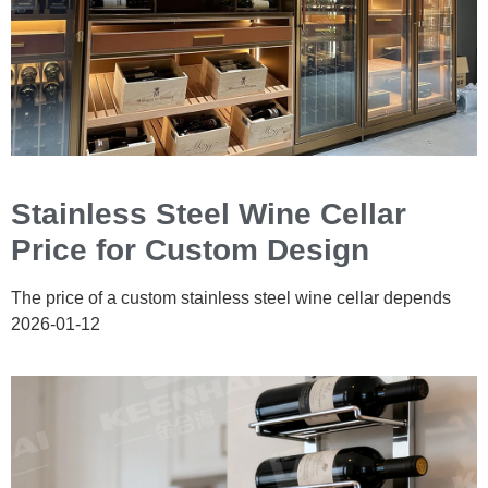
Stainless Steel Wine Cellar
Price for Custom Design
The price of a custom stainless steel wine cellar depends
2026-01-12