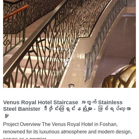
Venus Royal Hotel Staircase အတွက် Stainless
Steel Banister ဒီဇိုင်းဖြေရှင်းနည်းများ - ဖြစ်ရပ်လေ့လာ
မှု
Project Overview The Venus Royal Hotel in Foshan,
renowned for its luxurious atmosphere and modern design,