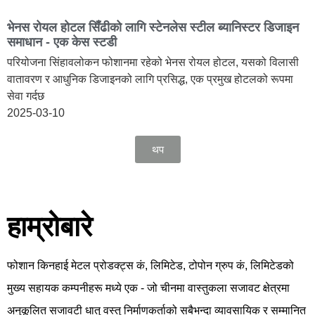
भेनस रोयल होटल सिँढीको लागि स्टेनलेस स्टील ब्यानिस्टर डिजाइन
समाधान - एक केस स्टडी
परियोजना सिंहावलोकन फोशानमा रहेको भेनस रोयल होटल, यसको विलासी
वातावरण र आधुनिक डिजाइनको लागि प्रसिद्ध, एक प्रमुख होटलको रूपमा
सेवा गर्दछ
2025-03-10
थप
हाम्रोबारे
फोशान किनहाई मेटल प्रोडक्ट्स कं, लिमिटेड, टोपोन ग्रुप कं, लिमिटेडको
मुख्य सहायक कम्पनीहरू मध्ये एक - जो चीनमा वास्तुकला सजावट क्षेत्रमा
अनुकूलित सजावटी धातु वस्तु निर्माणकर्ताको सबैभन्दा व्यावसायिक र सम्मानित