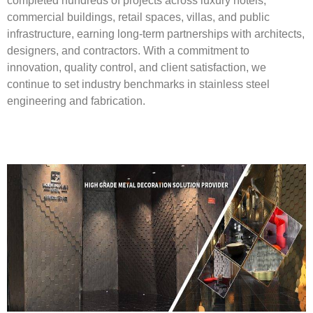
completed hundreds of projects across luxury hotels,
commercial buildings, retail spaces, villas, and public
infrastructure, earning long-term partnerships with architects,
designers, and contractors. With a commitment to
innovation, quality control, and client satisfaction, we
continue to set industry benchmarks in stainless steel
engineering and fabrication.