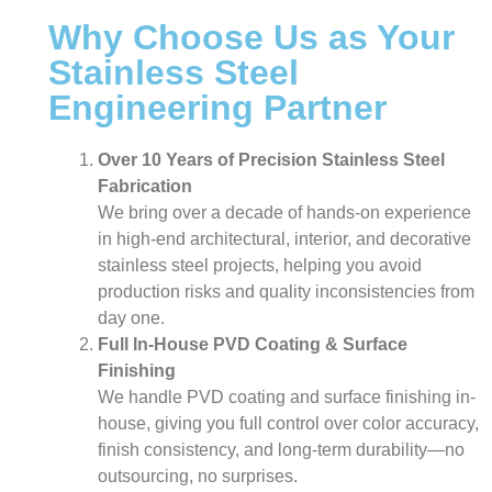
Why Choose Us as Your
Stainless Steel
Engineering Partner
Over 10 Years of Precision Stainless Steel
Fabrication
We bring over a decade of hands-on experience
in high-end architectural, interior, and decorative
stainless steel projects, helping you avoid
production risks and quality inconsistencies from
day one.
Full In-House PVD Coating & Surface
Finishing
We handle PVD coating and surface finishing in-
house, giving you full control over color accuracy,
finish consistency, and long-term durability—no
outsourcing, no surprises.