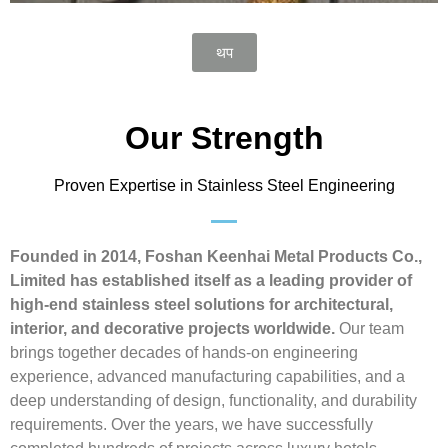
थप
Our Strength
Proven Expertise in Stainless Steel Engineering
Founded in 2014, Foshan Keenhai Metal Products Co.,
Limited has established itself as a leading provider of
high-end stainless steel solutions for architectural,
interior, and decorative projects worldwide.
Our team
brings together decades of hands-on engineering
experience, advanced manufacturing capabilities, and a
deep understanding of design, functionality, and durability
requirements. Over the years, we have successfully