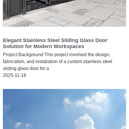
Elegant Stainless Steel Sliding Glass Door
Solution for Modern Workspaces
Project Background This project involved the design,
fabrication, and installation of a custom stainless steel
sliding glass door for a
2025-11-18