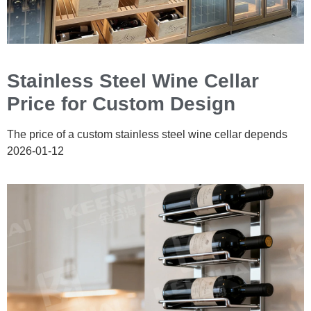
Stainless Steel Wine Cellar
Price for Custom Design
The price of a custom stainless steel wine cellar depends
2026-01-12