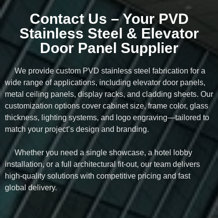
Contact Us – Your PVD
Stainless Steel & Elevator
Door Panel Supplier
We provide custom PVD stainless steel fabrication for a
wide range of applications, including elevator door panels,
metal ceiling panels, display racks, and cladding sheets. Our
customization options cover cabinet size, frame color, glass
thickness, lighting systems, and logo engraving—tailored to
match your project’s design and branding.
Whether you need a single showcase, a hotel lobby
installation, or a full architectural fit-out, our team delivers
high-quality solutions with competitive pricing and fast
global delivery.