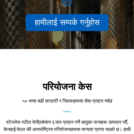
हामीलाई सम्पर्क गर्नुहोस
परियोजना केस
५० भन्दा बढी काउन्टी र जिल्लाहरूमा सेवा प्रदान गर्दछ
स्टेनलेस स्टील फेब्रिकेशन र र्‍याप प्रदान गर्ने धातुका पानाहरू उत्पादन गर्दै,
केनहाई मेटल धेरै अन्तर्राष्ट्रिय परियोजनाहरूमा मान्यता प्राप्त भएको छ। हामी