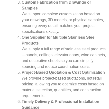
Custom Fabrication from Drawings or
Samples
We support complete customization based on
your drawings, 3D models, or physical samples,
ensuring every detail matches your project
specifications exactly.
One Supplier for Multiple Stainless Steel
Products
We supply a full range of stainless steel products
—panels, ceilings, elevator doors, wine cabinets,
and decorative sheets,so you can simplify
sourcing and reduce coordination costs.
Project-Based Quotation & Cost Optimization
We provide project-based quotations, not retail
pricing, allowing you to optimize costs based on
material selection, quantities, and construction
requirements.
Timely Delivery & Professional Installation
Guidance