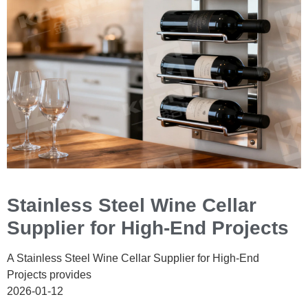
Stainless Steel Wine Cellar
Supplier for High-End Projects
A Stainless Steel Wine Cellar Supplier for High-End
Projects provides
2026-01-12