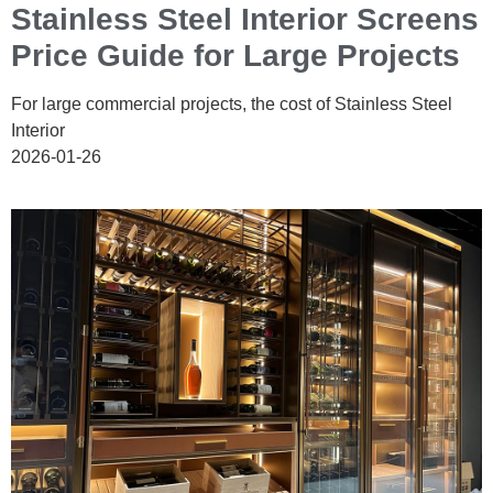
Stainless Steel Interior Screens
Price Guide for Large Projects
For large commercial projects, the cost of Stainless Steel
Interior
2026-01-26