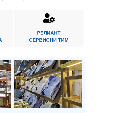
РЕЛИАНТ
А
СЕРВИСНИ ТИМ