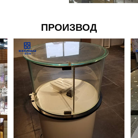
ПРОИЗВОД