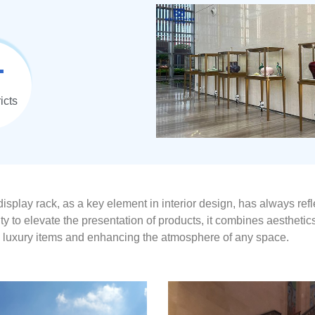
+
icts
isplay rack, as a key element in interior design, has always re
lity to elevate the presentation of products, it combines aesthetics 
luxury items and enhancing the atmosphere of any space.