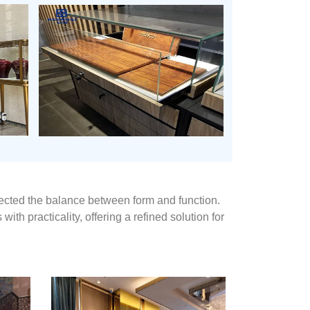
flected the balance between form and function.
with practicality, offering a refined solution for