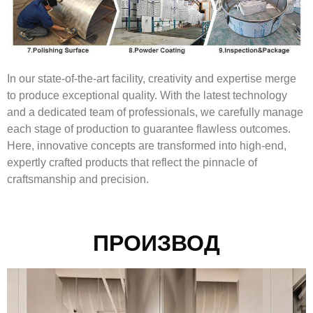
In our state-of-the-art facility, creativity and expertise merge
to produce exceptional quality. With the latest technology
and a dedicated team of professionals, we carefully manage
each stage of production to guarantee flawless outcomes.
Here, innovative concepts are transformed into high-end,
expertly crafted products that reflect the pinnacle of
craftsmanship and precision.
ПРОИЗВОД