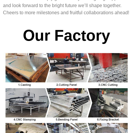
and look forward to the bright future we’ll shape together.
Cheers to more milestones and fruitful collaborations ahead!
Our Factory