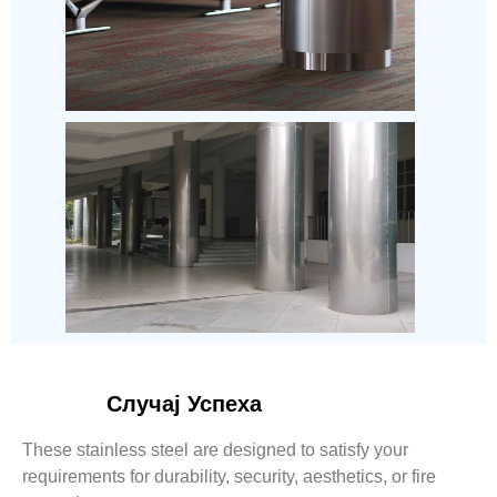
Случај Успеха
These stainless steel are designed to satisfy your
requirements for durability, security, aesthetics, or fire