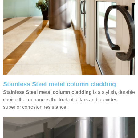
Stainless Steel metal column cladding
Stainless Steel metal column cladding
is a stylish, durable
choice that enhances the look of pillars and provides
superior corrosion resistance.