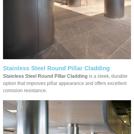
Stainless Steel Round Pillar Cladding
Stainless Steel Round Pillar Cladding
is a sleek, durable
option that improves pillar appearance and offers excellent
corrosion resistance.