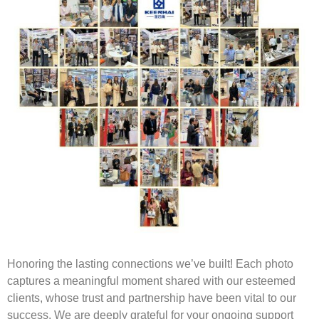
Honoring the lasting connections we’ve built! Each photo
captures a meaningful moment shared with our esteemed
clients, whose trust and partnership have been vital to our
success. We are deeply grateful for your ongoing support