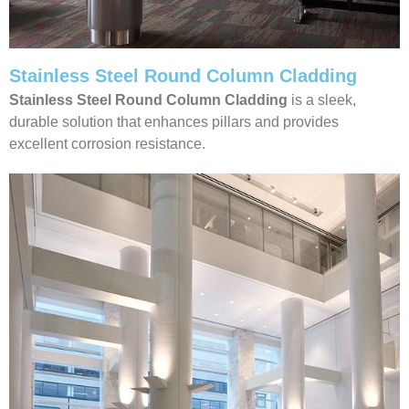
Stainless Steel Round Column Cladding
Stainless Steel Round Column Cladding
is a sleek,
durable solution that enhances pillars and provides
excellent corrosion resistance.