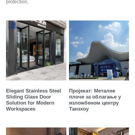
protection.
Elegant Stainless Steel
Пројекат: Металне
Sliding Glass Door
плоче за облагање у
Solution for Modern
изложбеном центру
Workspaces
Танзхоу