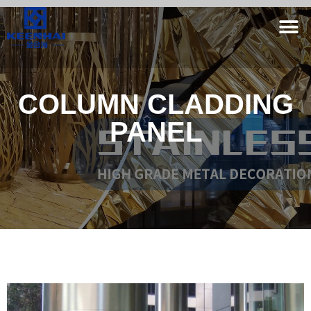
COLUMN CLADDING
PANEL