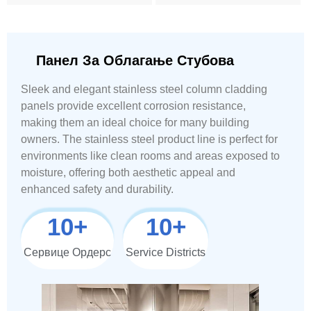
Панел За Облагање Стубова
Sleek and elegant stainless steel column cladding
panels provide excellent corrosion resistance,
making them an ideal choice for many building
owners. The stainless steel product line is perfect for
environments like clean rooms and areas exposed to
moisture, offering both aesthetic appeal and
enhanced safety and durability.
10
+
10
+
Сервице Ордерс
Service Districts