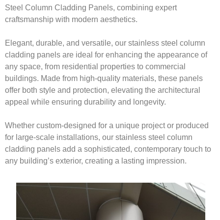
Steel Column Cladding Panels, combining expert
craftsmanship with modern aesthetics.
Elegant, durable, and versatile, our stainless steel column
cladding panels are ideal for enhancing the appearance of
any space, from residential properties to commercial
buildings. Made from high-quality materials, these panels
offer both style and protection, elevating the architectural
appeal while ensuring durability and longevity.
Whether custom-designed for a unique project or produced
for large-scale installations, our stainless steel column
cladding panels add a sophisticated, contemporary touch to
any building’s exterior, creating a lasting impression.