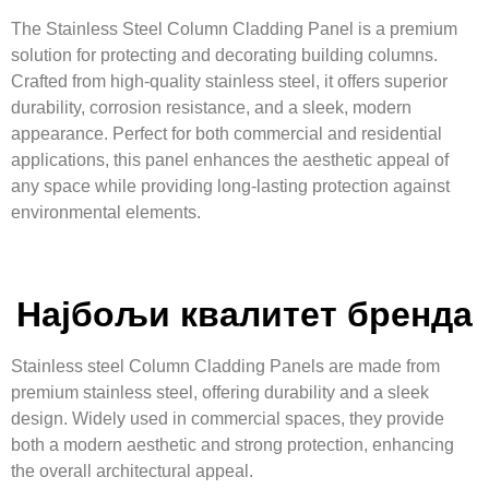
The Stainless Steel Column Cladding Panel is a premium
solution for protecting and decorating building columns.
Crafted from high-quality stainless steel, it offers superior
durability, corrosion resistance, and a sleek, modern
appearance. Perfect for both commercial and residential
applications, this panel enhances the aesthetic appeal of
any space while providing long-lasting protection against
environmental elements.
Најбољи квалитет бренда
Stainless steel Column Cladding Panels are made from
premium stainless steel, offering durability and a sleek
design. Widely used in commercial spaces, they provide
both a modern aesthetic and strong protection, enhancing
the overall architectural appeal.